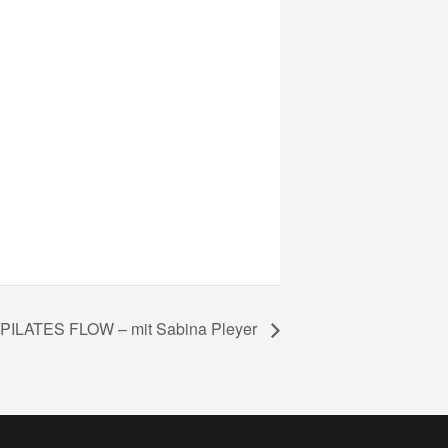
PILATES FLOW – mit Sabina Pleyer