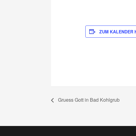
ZUM KALENDER 
Gruess Gott in Bad Kohlgrub