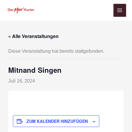
Zum
Inhalt
springen
« Alle Veranstaltungen
Diese Veranstaltung hat bereits stattgefunden.
Mitnand Singen
Juli 16, 2024
ZUM KALENDER HINZUFÜGEN