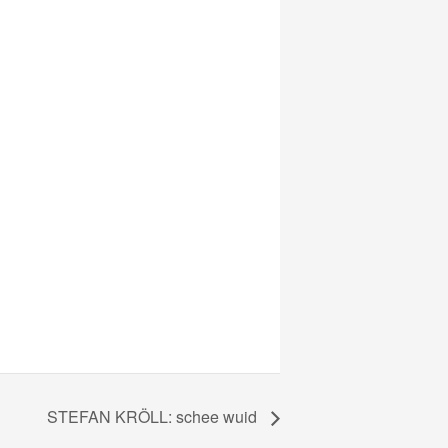
STEFAN KRÖLL: schee wuid