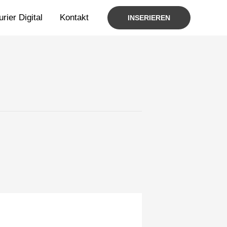
rier Digital
Kontakt
INSERIEREN