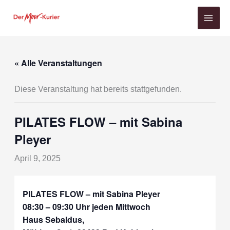
Zum
Inhalt
springen
« Alle Veranstaltungen
Diese Veranstaltung hat bereits stattgefunden.
PILATES FLOW – mit Sabina
Pleyer
April 9, 2025
PILATES FLOW – mit Sabina Pleyer
08:30 – 09:30 Uhr
jeden Mittwoch
Haus Sebaldus,