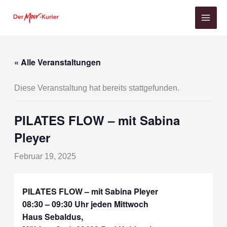
Zum
Inhalt
springen
« Alle Veranstaltungen
Diese Veranstaltung hat bereits stattgefunden.
PILATES FLOW – mit Sabina
Pleyer
Februar 19, 2025
PILATES FLOW – mit Sabina Pleyer
08:30 – 09:30 Uhr
jeden Mittwoch
Haus Sebaldus,