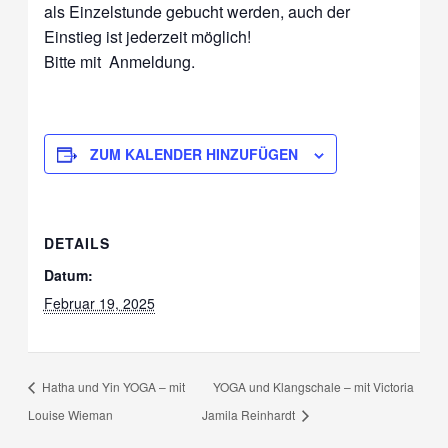
als Einzelstunde gebucht werden, auch der
Einstieg ist jederzeit möglich!
Bitte mit
Anmeldung.
ZUM KALENDER HINZUFÜGEN
DETAILS
Datum:
Februar 19, 2025
Hatha und Yin YOGA – mit
YOGA und Klangschale – mit Victoria
Louise Wieman
Jamila Reinhardt