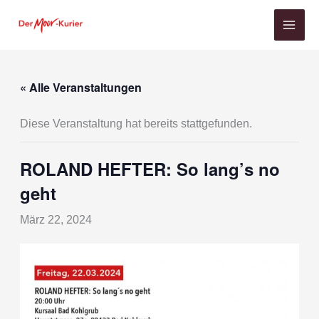
Zum
Inhalt
springen
« Alle Veranstaltungen
Diese Veranstaltung hat bereits stattgefunden.
ROLAND HEFTER: So lang’s no
geht
März 22, 2024