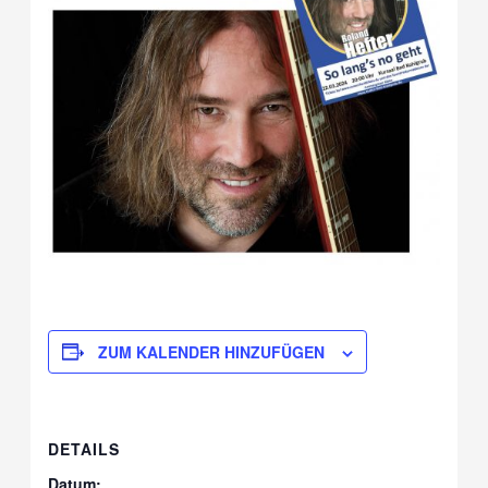
ZUM KALENDER HINZUFÜGEN
DETAILS
Datum: