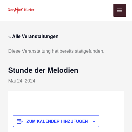
Zum
Inhalt
springen
« Alle Veranstaltungen
Diese Veranstaltung hat bereits stattgefunden.
Stunde der Melodien
Mai 24, 2024
ZUM KALENDER HINZUFÜGEN