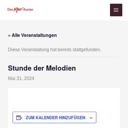
Zum
Inhalt
springen
« Alle Veranstaltungen
Diese Veranstaltung hat bereits stattgefunden.
Stunde der Melodien
Mai 31, 2024
ZUM KALENDER HINZUFÜGEN