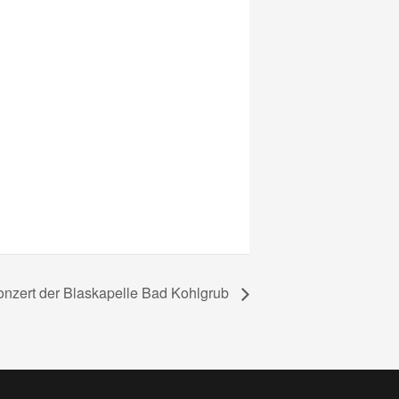
nzert der Blaskapelle Bad Kohlgrub