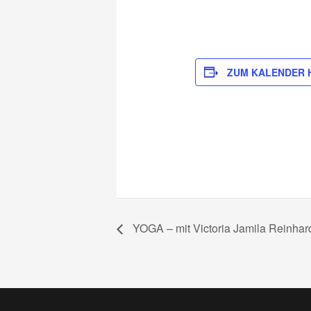
ZUM KALENDER 
YOGA – mit Victoria Jamila Reinhar