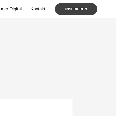
rier Digital
Kontakt
INSERIEREN