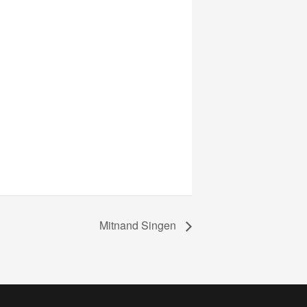
Mitnand Singen