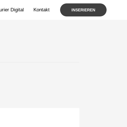
rier Digital
Kontakt
INSERIEREN