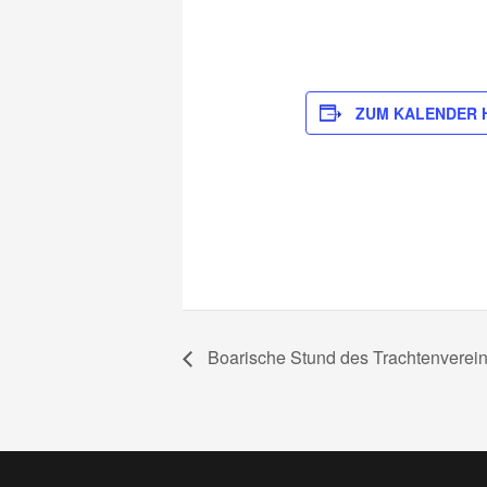
ZUM KALENDER 
Boarische Stund des Trachtenverei